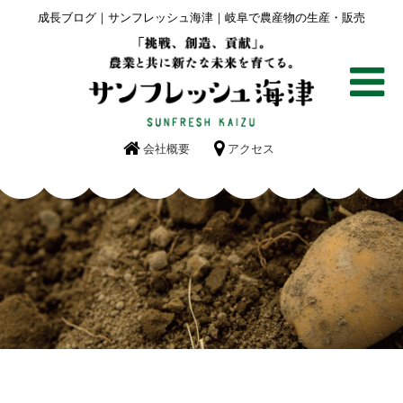
成長ブログ｜サンフレッシュ海津｜岐阜で農産物の生産・販売
会社概要
アクセス