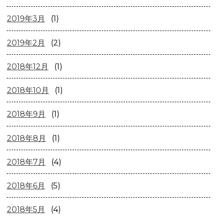
2019年3月
(1)
2019年2月
(2)
2018年12月
(1)
2018年10月
(1)
2018年9月
(1)
2018年8月
(1)
2018年7月
(4)
2018年6月
(5)
2018年5月
(4)