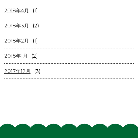
2018年4月
(1)
2018年3月
(2)
2018年2月
(1)
2018年1月
(2)
2017年12月
(3)