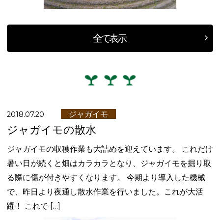
全て表示
ジャガイモ
2018.07.20
ジャガイモの散水
ジャガイモの収穫作業も大詰めを迎えています。 これだけ
暑い日が続くと畑はカラカラとなり、ジャガイモを掘り取
る際に傷が付きやすくなります。 今期より導入した機械
で、昨日より夜通し散水作業を行いました。これが大活
躍！ これで […]