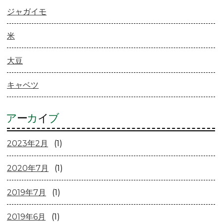
ジャガイモ
米
大豆
キャベツ
ア
ー
カ
イ
ブ
2023年2月
(1)
2020年7月
(1)
2019年7月
(1)
2019年6月
(1)