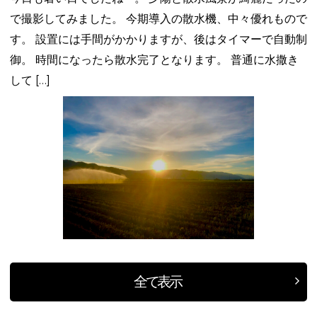
で撮影してみました。 今期導入の散水機、中々優れもので
す。 設置には手間がかかりますが、後はタイマーで自動制
御。 時間になったら散水完了となります。 普通に水撒き
して […]
全て表示